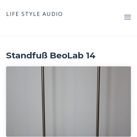
LIFE STYLE AUDIO
Standfuß BeoLab 14