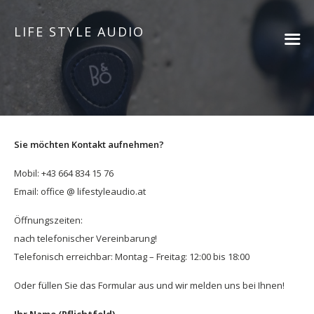
LIFE STYLE AUDIO
Sie möchten Kontakt aufnehmen?
Mobil: +43 664 834 15 76
Email: office @ lifestyleaudio.at
Öffnungszeiten:
nach telefonischer Vereinbarung!
Telefonisch erreichbar: Montag – Freitag: 12:00 bis 18:00
Oder füllen Sie das Formular aus und wir melden uns bei Ihnen!