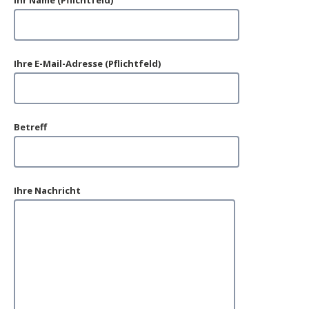
Ihr Name (Pflichtfeld)
Ihre E-Mail-Adresse (Pflichtfeld)
Betreff
Ihre Nachricht